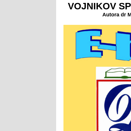
VOJNIKOV SP
Autora dr M