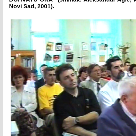
Novi Sad, 2001).